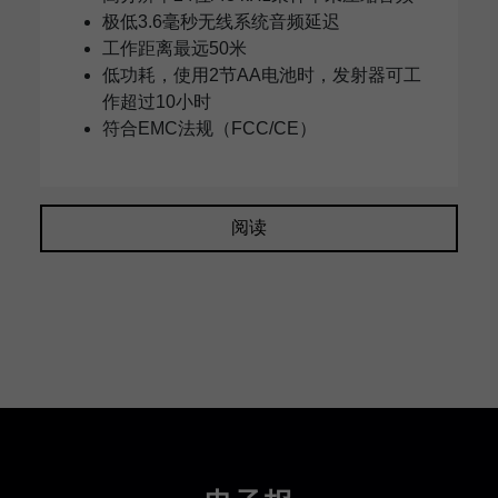
极低3.6毫秒无线系统音频延迟
工作距离最远50米
低功耗，使用2节AA电池时，发射器可工
作超过10小时
符合EMC法规（FCC/CE）
阅读