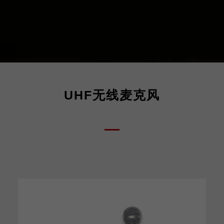
UHF无线麦克风