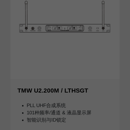
TMW U2.200M / LTHSGT
PLL UHF合成系统
101种频率/通道 & 液晶显示屏
智能识别与ID锁定