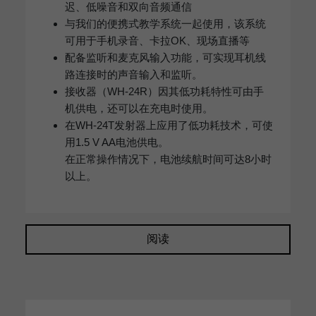
迟、低噪音和双向音频通信
与我们的便携式教学系统一起使用，该系统
可用于手机录音、卡拉OK、现场直播等
配备监听和麦克风输入功能，可实现耳机线
路连接时的声音输入和监听。
接收器（WH-24R）因其低功耗特性可由手
机供电，还可以在充电时使用。
在WH-24T发射器上应用了低功耗技术，可使
用1.5 V AA电池供电。
在正常操作情况下，电池续航时间可达8小时
以上。
阅读