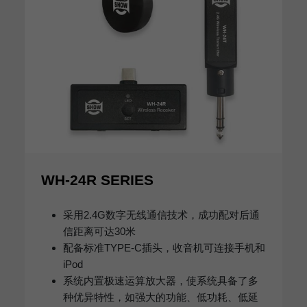
WH-24R SERIES
采用2.4G数字无线通信技术，成功配对后通
信距离可达30米
配备标准TYPE-C插头，收音机可连接手机和
iPod
系统内置极速运算放大器，使系统具备了多
种优异特性，如强大的功能、低功耗、低延