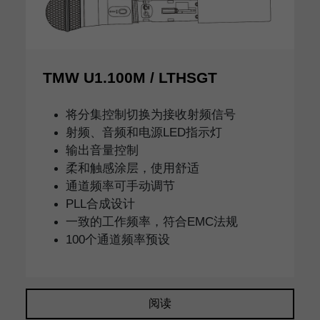
TMW U1.100M / LTHSGT
将分集控制切换为接收射频信号
射频、音频和电源LED指示灯
输出音量控制
柔和触感涂层，使用舒适
通道频率可手动调节
PLL合成设计
一致的工作频率，符合EMC法规
100个通道频率预设
阅读