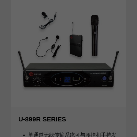
U-899R SERIES
单通道无线传输系统可与腰挂和手持发