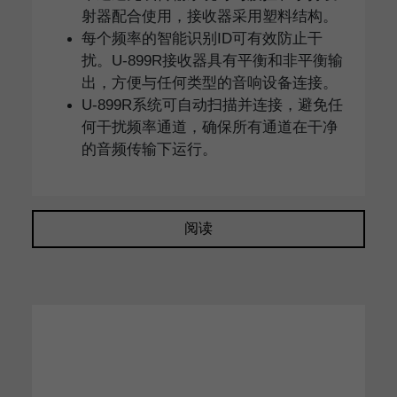
射器配合使用，接收器采用塑料结构。
每个频率的智能识别ID可有效防止干
扰。U-899R接收器具有平衡和非平衡输
出，方便与任何类型的音响设备连接。
U-899R系统可自动扫描并连接，避免任
何干扰频率通道，确保所有通道在干净
的音频传输下运行。
阅读