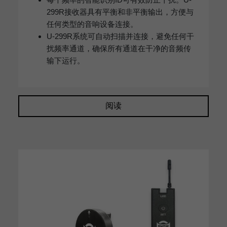
299R接收器具有平衡和非平衡输出，方便与
任何类型的音响设备连接。
U-299R系统可自动扫描并连接，避免任何干
扰频率通道，确保所有通道在干净的音频传
输下运行。
阅读