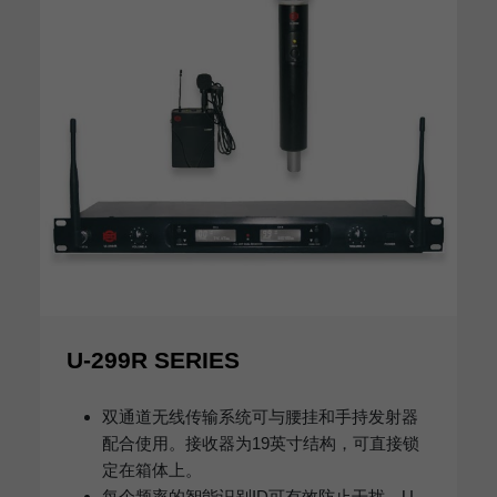
U-299R SERIES
双通道无线传输系统可与腰挂和手持发射器
配合使用。接收器为19英寸结构，可直接锁
定在箱体上。
每个频率的智能识别ID可有效防止干扰。U-