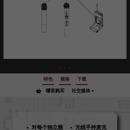
特色
规格
下载
哪里购买
社交媒体
对每个独立频
无线手持麦克