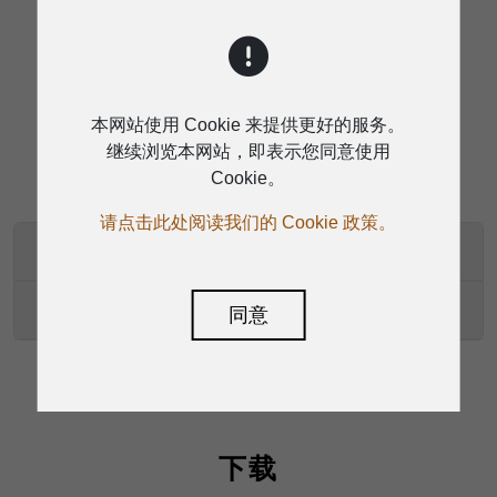
规格
本网站使用 Cookie 来提供更好的服务。
继续浏览本网站，即表示您同意使用
Cookie。
请点击此处阅读我们的 Cookie 政策。
U-299R
U-299H
同意
下载