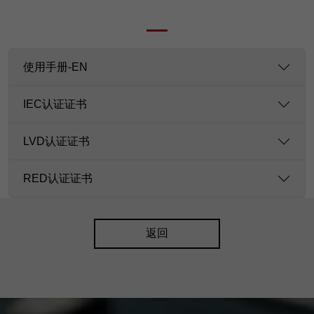
使用手册-EN
IEC认证证书
LVD认证证书
RED认证证书
返回