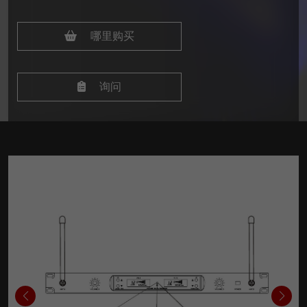
哪里购买
询问