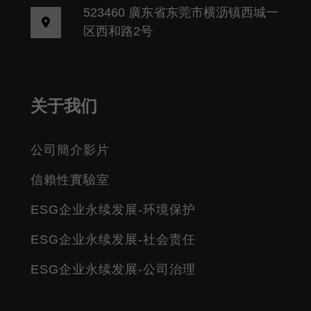
523460 廣东省东莞市横沥镇西城一
区西和路2号
关于我们
公司簡介影片
信賴性實驗室
ESG企业永续发展-环境保护
ESG企业永续发展-社会责任
ESG企业永续发展-公司治理