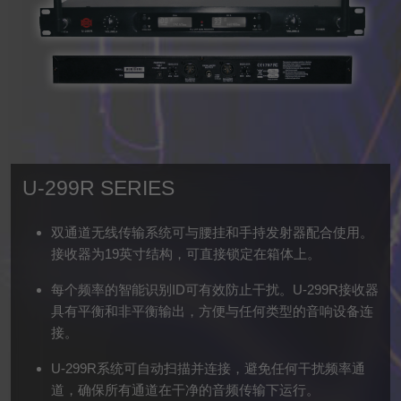
U-299R SERIES
双通道无线传输系统可与腰挂和手持发射器配合使用。
接收器为19英寸结构，可直接锁定在箱体上。
每个频率的智能识别ID可有效防止干扰。U-299R接收器
具有平衡和非平衡输出，方便与任何类型的音响设备连
接。
U-299R系统可自动扫描并连接，避免任何干扰频率通
道，确保所有通道在干净的音频传输下运行。