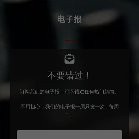
电子报
不要错过！
订阅我们的电子报，绝不错过任何热门新闻。
不用担心，我们的电子报一周只发一次 - 每周
一。