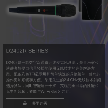
D2402R SERIES
D2402是一款数字双通道无线麦克风系统，是音乐家和
演讲者想要自信且轻松地使用无线技术的完美解决方
案。配备彩色TFI显示屏和简单快速的调整菜单，使您的
操作更加顺畅和方便。采用先进的2.4 GHz无线技术射频
选择算法，同时智能避开干扰，实现完全可靠的性能和
无中断音频，并能与Wi-Fi和蓝牙共存。
哪里购买