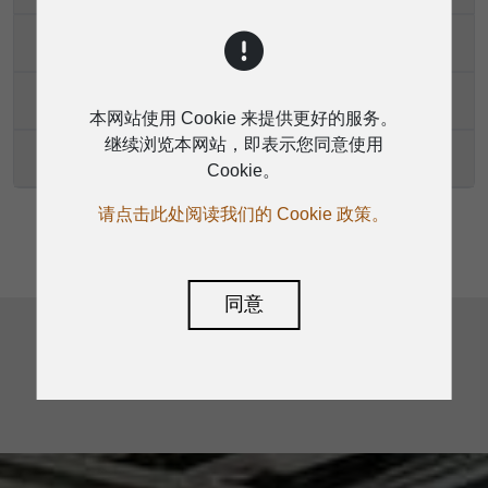
D2402
D2400H
本网站使用 Cookie 来提供更好的服务。
继续浏览本网站，即表示您同意使用
D2400P
Cookie。
请点击此处阅读我们的 Cookie 政策。
同意
返回