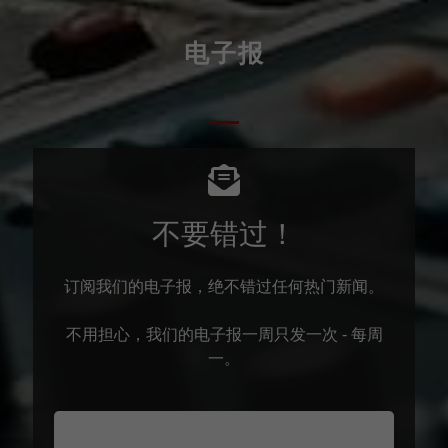
电子报
不要错过！
订阅我们的电子报，绝不错过任何热门新闻。
不用担心，我们的电子报一周只发一次 - 每周
一。