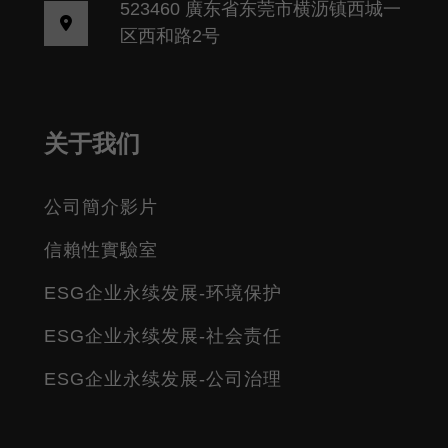
523460 廣东省东莞市横沥镇西城一
区西和路2号
关于我们
公司簡介影片
信賴性實驗室
ESG企业永续发展-环境保护
ESG企业永续发展-社会责任
ESG企业永续发展-公司治理