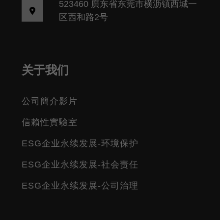
523460 廣东省东莞市横沥镇西城一
区西和路2号
关于我们
公司簡介影片
信賴性實驗室
ESG企业永续发展-环境保护
ESG企业永续发展-社会责任
ESG企业永续发展-公司治理