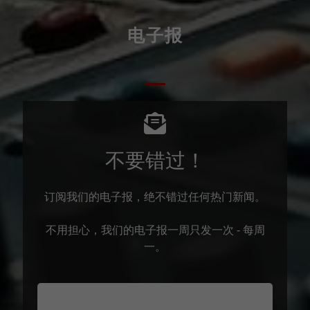
电子报
不要错过！
订阅我们的电子报，绝不错过任何热门新闻。
不用担心，我们的电子报一周只发一次 - 每周
一。