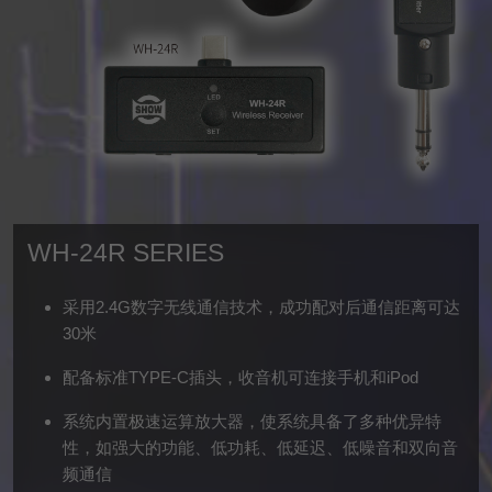
WH-24R SERIES
采用2.4G数字无线通信技术，成功配对后通信距离可达
30米
配备标准TYPE-C插头，收音机可连接手机和iPod
系统内置极速运算放大器，使系统具备了多种优异特
性，如强大的功能、低功耗、低延迟、低噪音和双向音
频通信