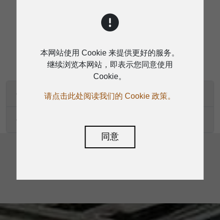
下载
本网站使用 Cookie 来提供更好的服务。
继续浏览本网站，即表示您同意使用
Cookie。
使用手册-EN-WH-24C WH-24R
请点击此处阅读我们的 Cookie 政策。
使用手册-EN-WH-24T WH-24R
同意
返回