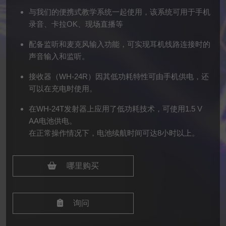
与我们的便携式教学系统一起使用，该系统可用于手机
录音、卡拉OK、现场直播等
配备监听和麦克风输入功能，可实现耳机线路连接时的
声音输入和监听。
接收器（WH-24R）因其低功耗特性可由手机供电，还
可以在充电时使用。
在WH-24T发射器上应用了低功耗技术，可使用1.5 V
AA电池供电。
在正常操作情况下，电池续航时间可达8小时以上。
哪里购买
询问