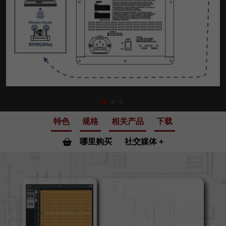
特色
规格
相关产品
下载
哪里购买
社交媒体