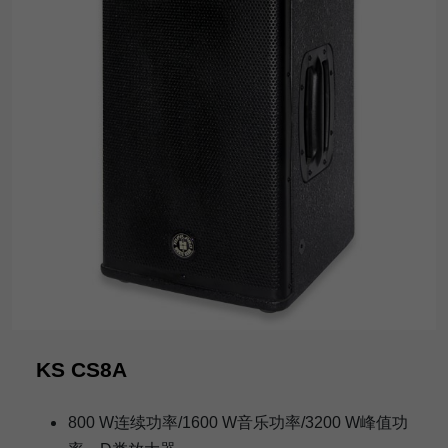
KS CS8A
800 W连续功率/1600 W音乐功率/3200 W峰值功