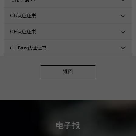
CB认证证书
CE认证证书
cTUVus认证证书
返回
电子报