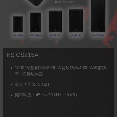
KS CS215A
1000 W连续功率/2000 W音乐功率/4000 W峰值功
率，D类放大器
最大声压级133 dB
频率响应：45 Hz-20 kHz（-6 dB）