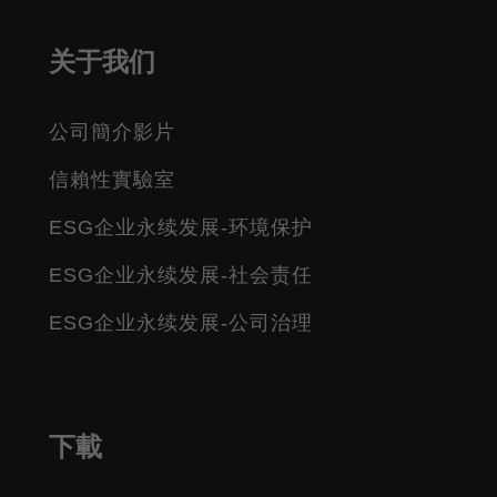
关于我们
公司簡介影片
信賴性實驗室
ESG企业永续发展-环境保护
ESG企业永续发展-社会责任
ESG企业永续发展-公司治理
下載