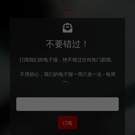
不要错过！
订阅我们的电子报，绝不错过任何热门新闻。
不用担心，我们的电子报一周只发一次 - 每周
一。
订阅