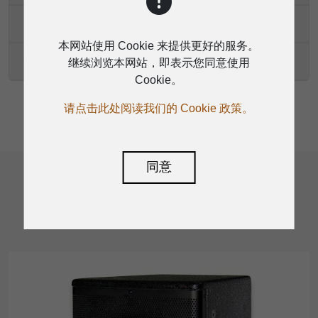
尺寸（高 × 宽 × 深）
本网站使用 Cookie 来提供更好的服务。
净重
继续浏览本网站，即表示您同意使用
Cookie。
请点击此处阅读我们的 Cookie 政策。
相关产品
同意