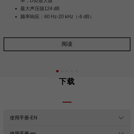
率，D类放大器
最大声压级124 dB
频率响应：60 Hz-20 kHz（-6 dB）
阅读
下载
使用手册-EN
使用手册-en