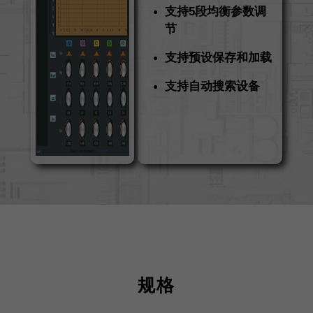
支持5段均衡参数调
节
支持预设保存和加载
支持自动搜索设备
规格