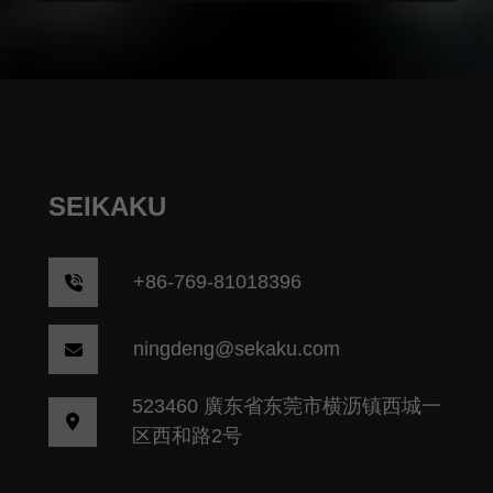
SEIKAKU
+86-769-81018396
ningdeng@sekaku.com
523460 廣东省东莞市横沥镇西城一
区西和路2号