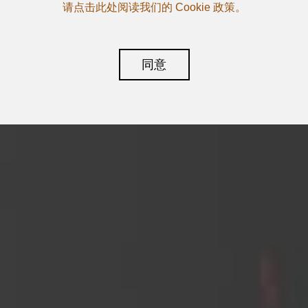
请点击此处阅读我们的 Cookie 政策。
同意