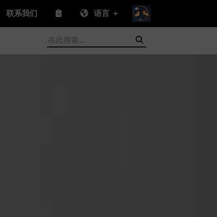
联系我们
语言