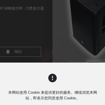
4000 W峰值功率，D类放大器
询问
本网站使用 Cookie 来提供更好的服务。继续浏览本网
站，即表示您同意使用 Cookie。