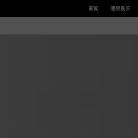
新闻
哪里购买