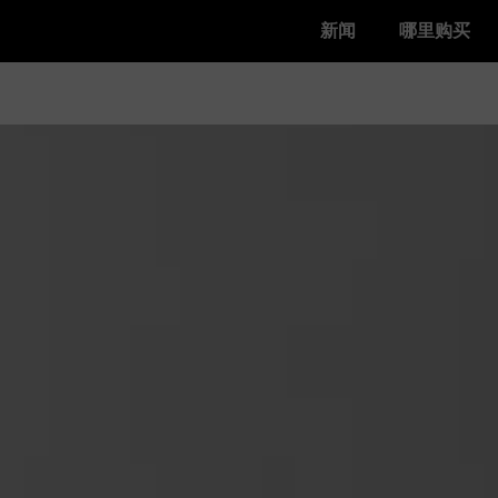
新闻
哪里购买