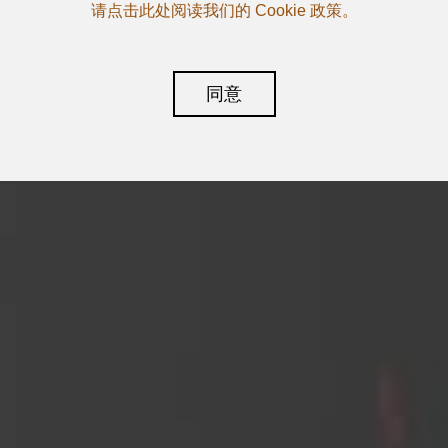
请点击此处阅读我们的 Cookie 政策。
同意