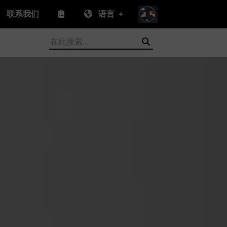
联系我们
语言