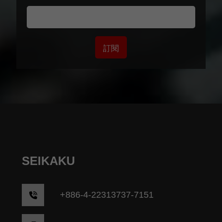
訂閱
SEIKAKU
+
886-4-22313737-7151