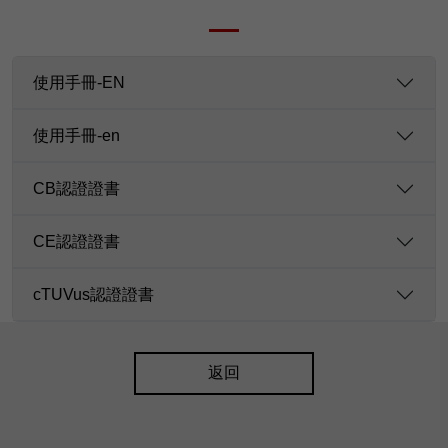
使用手冊-EN
使用手冊-en
CB認證證書
CE認證證書
cTUVus認證證書
返回