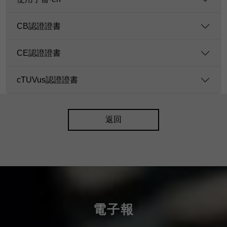
CB認證證書
CE認證證書
cTUVus認證證書
返回
電子報