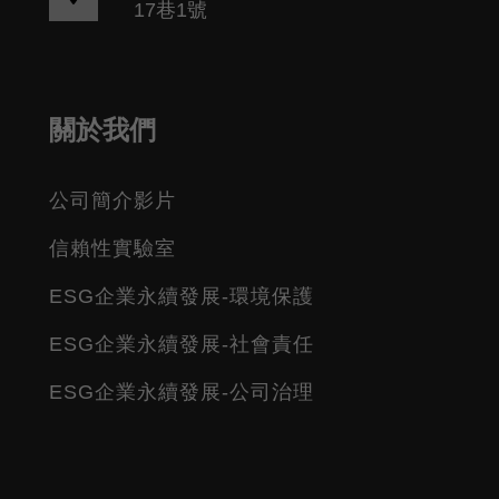
17巷1號
關於我們
公司簡介影片
信賴性實驗室
ESG企業永續發展-環境保護
ESG企業永續發展-社會責任
ESG企業永續發展-公司治理