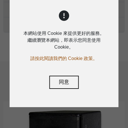
尺寸（高 × 寬 × 深）
淨重
本網站使用 Cookie 來提供更好的服務。
繼續瀏覽本網站，即表示您同意使用
Cookie。
請按此閱讀我們的 Cookie 政策。
相關產品
同意