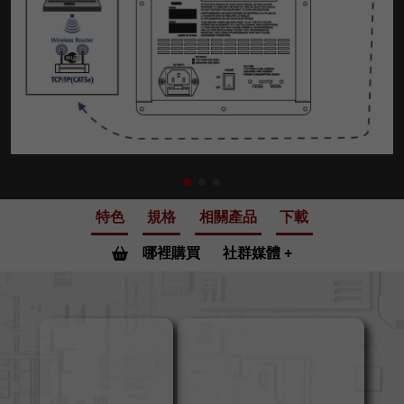
特色
規格
相關產品
下載
哪裡購買
社群媒體