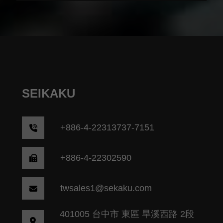
SEIKAKU
+
886-4-22313737-7151
+886-4-22302590
twsales1@sekaku.com
401005 台中市 東區 旱溪西路 2段