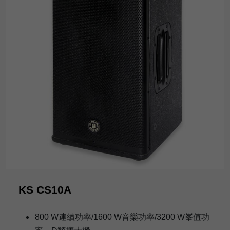
KS CS10A
800 W連續功率/1600 W音樂功率/3200 W峯值功