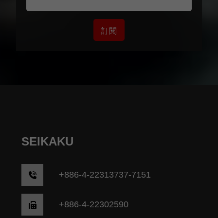
訂閱
SEIKAKU
+
886-4-22313737-7151
+886-4-22302590