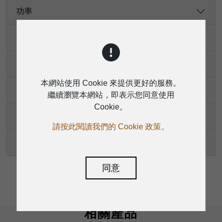
功率
保護
箱體
本網站使用 Cookie 來提供更好的服務。
安裝/固定
繼續瀏覽本網站，即表示您同意使用
Cookie。
尺寸（高 * 寬 * 深）
請按此閱讀我們的 Cookie 政策。
重量
同意
相關產品