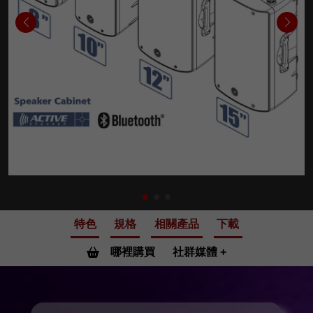
特色
規格
相關產品
下載
哪裡購買
社群媒體