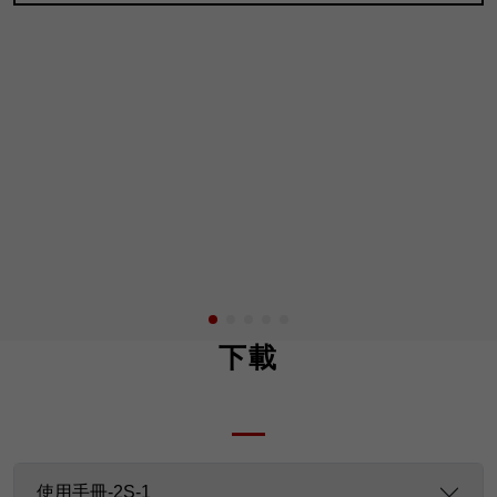
下載
使用手冊-2S-1