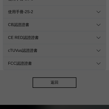
使用手冊-2S-2
CB認證證書
CE RED認證證書
cTUVus認證證書
FCC認證證書
返回