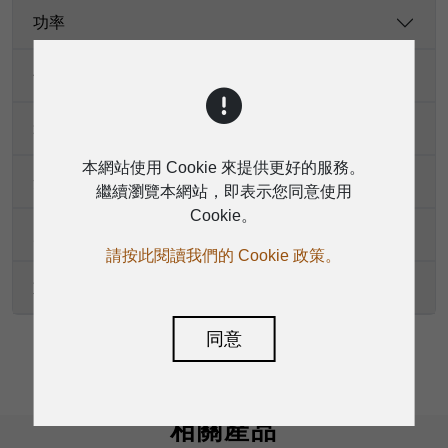
功率
保護
箱體
本網站使用 Cookie 來提供更好的服務。
安裝/固定
繼續瀏覽本網站，即表示您同意使用
Cookie。
尺寸（高 * 寬 * 深）
請按此閱讀我們的 Cookie 政策。
重量
同意
相關產品