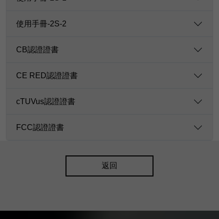
使用手冊-2S-2
CB認證證書
CE RED認證證書
cTUVus認證證書
FCC認證證書
返回