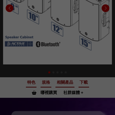
特色
規格
相關產品
下載
哪裡購買
社群媒體