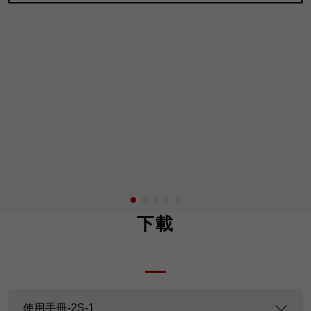
下載
使用手冊-2S-1