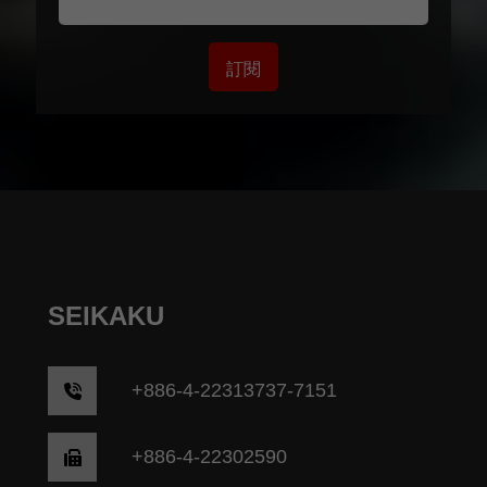
訂閱
SEIKAKU
+
886-4-22313737-7151
+886-4-22302590