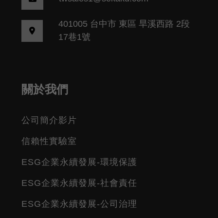
401005 台中市 東區 旱溪西路 2段
17巷1號
關於我們
公司簡介影片
信賴性實驗室
ESG企業永續發展-環境保護
ESG企業永續發展-社會責任
ESG企業永續發展-公司治理