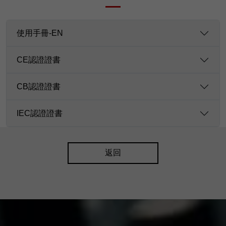
使用手冊-EN
CE認證證書
CB認證證書
IEC認證證書
返回