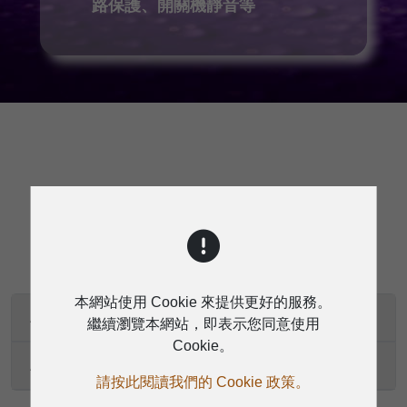
路保護、開關機靜音等
規格
本網站使用 Cookie 來提供更好的服務。
A150.4技術規格
繼續瀏覽本網站，即表示您同意使用
Cookie。
A300.4 A500.4技術規格
請按此閱讀我們的 Cookie 政策。