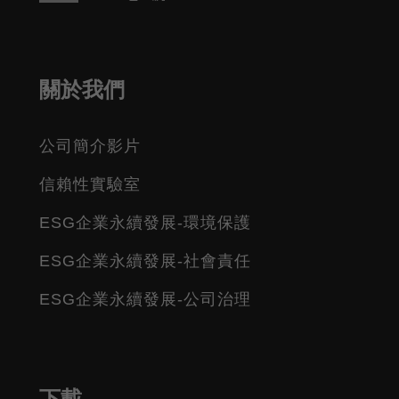
關於我們
公司簡介影片
信賴性實驗室
ESG企業永續發展-環境保護
ESG企業永續發展-社會責任
ESG企業永續發展-公司治理
下載