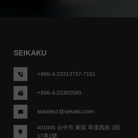
SEIKAKU
+
886-4-22313737-7151
+886-4-22302590
twsales1@sekaku.com
401005 台中市 東區 旱溪西路 2段
17巷1號