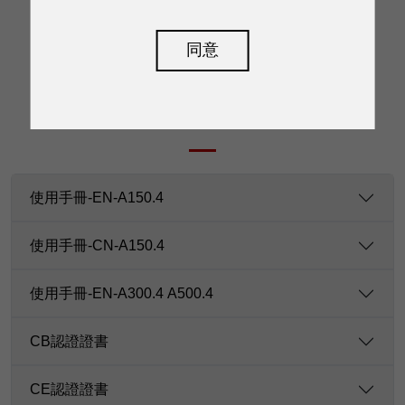
同意
下載
使用手冊-EN-A150.4
使用手冊-CN-A150.4
使用手冊-EN-A300.4 A500.4
CB認證證書
CE認證證書