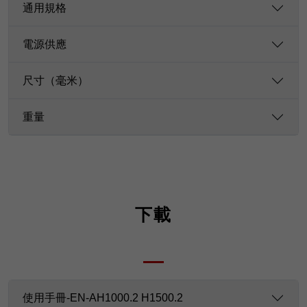
通用規格
電源供應
尺寸（毫米）
重量
下載
使用手冊-EN-AH1000.2 H1500.2