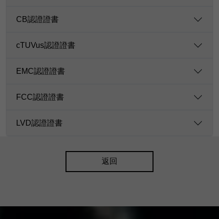
CB認證證書
cTUVus認證證書
EMC認證證書
FCC認證證書
LVD認證證書
返回