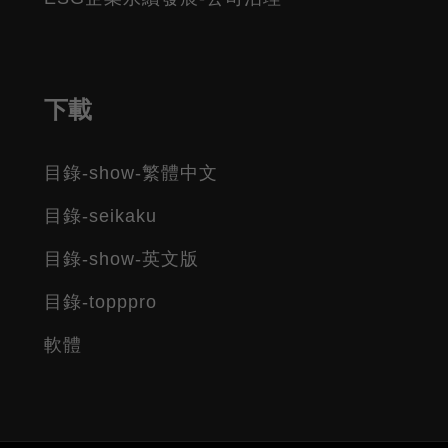
下載
目錄-show-繁體中文
目錄-seikaku
目錄-show-英文版
目錄-topppro
軟體