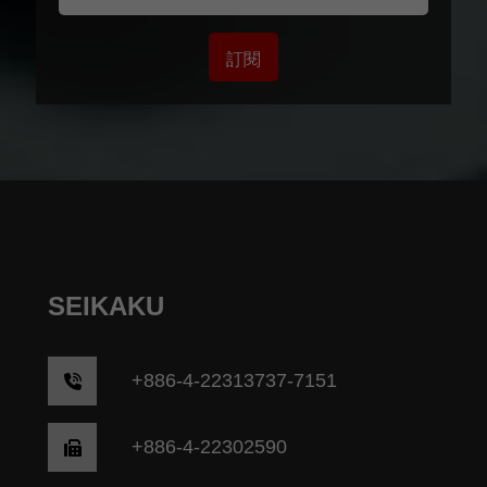
訂閱
SEIKAKU
+
886-4-22313737-7151
+886-4-22302590