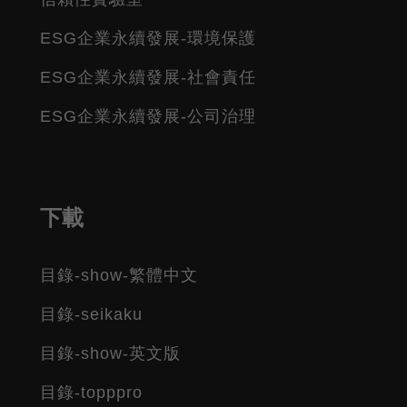
ESG企業永續發展-環境保護
ESG企業永續發展-社會責任
ESG企業永續發展-公司治理
下載
目錄-show-繁體中文
目錄-seikaku
目錄-show-英文版
目錄-topppro