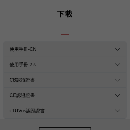
下載
使用手冊-CN
使用手冊-2 s
CB認證證書
CE認證證書
cTUVus認證證書