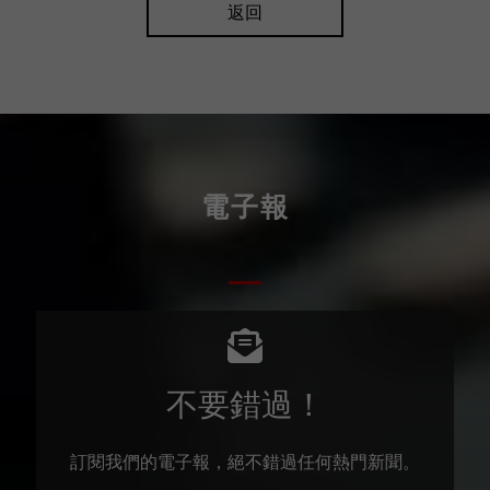
返回
電子報
不要錯過！
訂閱我們的電子報，絕不錯過任何熱門新聞。