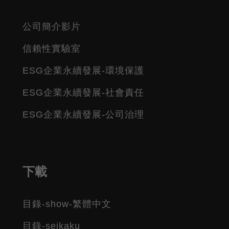
公司簡介影片
信賴性實驗室
ESG企業永續發展-環境保護
ESG企業永續發展-社會責任
ESG企業永續發展-公司治理
下載
目錄-show-繁體中文
目錄-seikaku