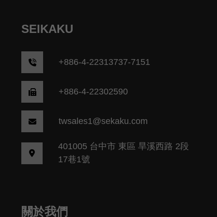
SEIKAKU
+
886-4-22313737-7151
+886-4-22302590
twsales1@sekaku.com
401005 台中市 東區 旱溪西路 2段
17巷1號
關於我們