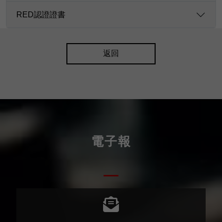
RED認證證書
返回
電子報