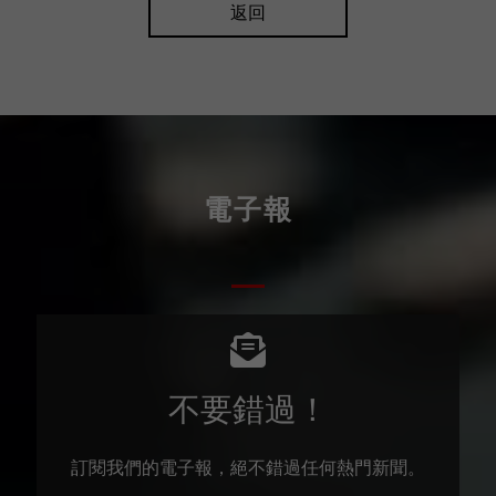
返回
電子報
不要錯過！
訂閱我們的電子報，絕不錯過任何熱門新聞。