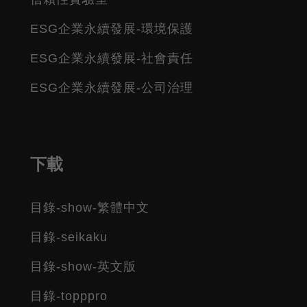
ESG企業永續發展-環境保護
ESG企業永續發展-社會責任
ESG企業永續發展-公司治理
下載
目錄-show-繁體中文
目錄-seikaku
目錄-show-英文版
目錄-topppro