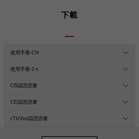
下載
使用手冊-CN
使用手冊-2 s
CB認證證書
CE認證證書
cTUVus認證證書