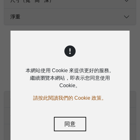
尺寸（寬 * 高 * 深）
淨重
下載
本網站使用 Cookie 來提供更好的服務。
繼續瀏覽本網站，即表示您同意使用
Cookie。
請按此閱讀我們的 Cookie 政策。
使用手冊-en
CB認證證書
同意
CE認證證書