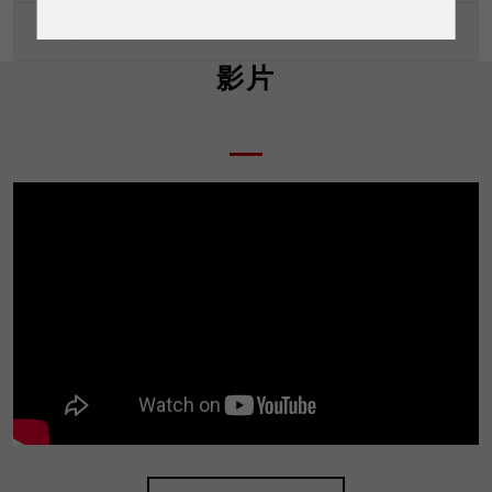
LVD認證證書
影片