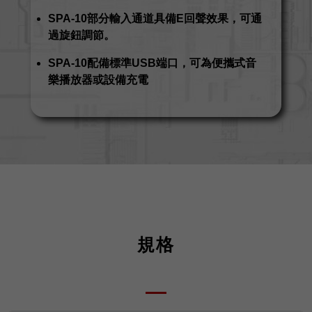
SPA-10部分輸入通道具備E回聲效果，可通
過旋鈕調節。
SPA-10配備標準USB端口，可為便攜式音
樂播放器或設備充電
規格