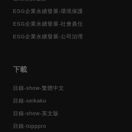
ESG企業永續發展-環境保護
ESG企業永續發展-社會責任
ESG企業永續發展-公司治理
下載
目錄-show-繁體中文
目錄-seikaku
目錄-show-英文版
目錄-topppro