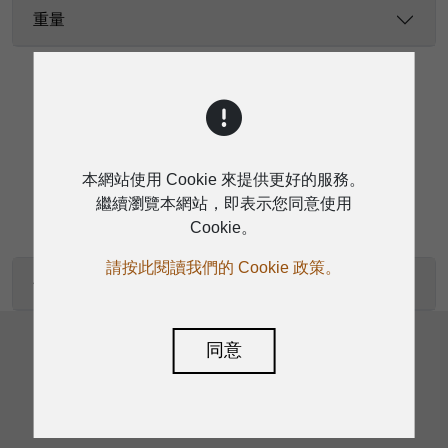
重量
下載
本網站使用 Cookie 來提供更好的服務。
繼續瀏覽本網站，即表示您同意使用
Cookie。
請按此閱讀我們的 Cookie 政策。
使用手冊-EN
同意
返回