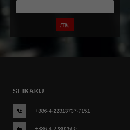
訂閱
SEIKAKU
+
886-4-22313737-7151
+886-4-22302590