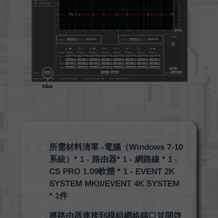
所需材料清單 -電腦（Windows 7-10
系統）* 1 - 路由器* 1 - 網路線 * 1 -
CS PRO 1.09軟體 * 1 - EVENT 2K
SYSTEM MKII/EVENT 4K SYSTEM
* 1件
將路由器連接到模組網絡端口並開啓