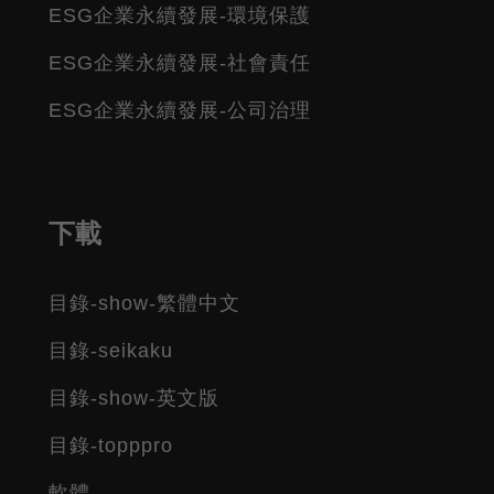
ESG企業永續發展-環境保護
ESG企業永續發展-社會責任
ESG企業永續發展-公司治理
下載
目錄-show-繁體中文
目錄-seikaku
目錄-show-英文版
目錄-topppro
軟體