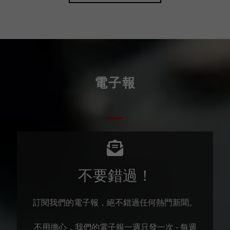
電子報
不要錯過！
訂閱我們的電子報，絕不錯過任何熱門新聞。
不用擔心，我們的電子報一週只發一次 - 每週