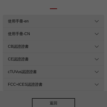
使用手冊-en
使用手冊-CN
CB認證證書
CE認證證書
cTUVus認證證書
FCC+ICES認證證書
返回