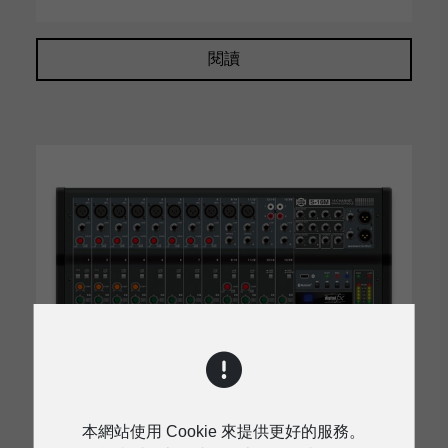
閱讀
本網站使用 Cookie 來提供更好的服務。