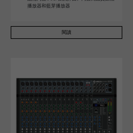
播放器和藍芽播放器
閱讀