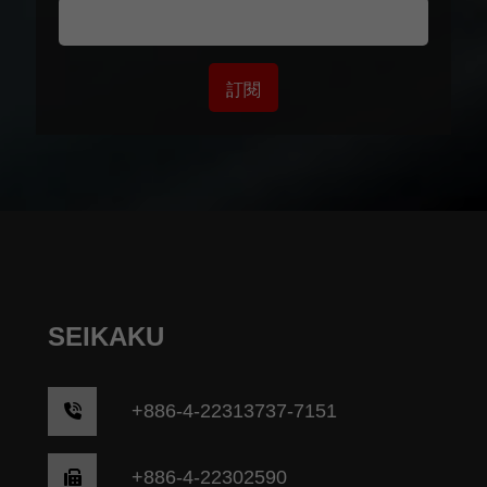
訂閱
SEIKAKU
+
886-4-22313737-7151
+886-4-22302590