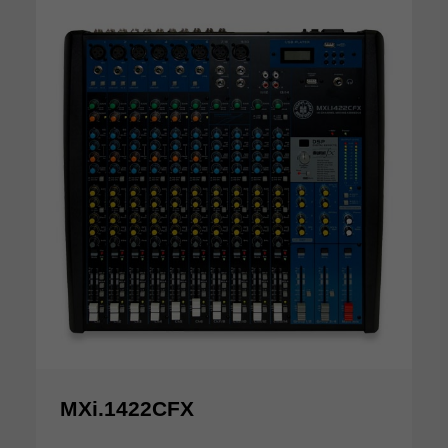
MXi.1422CFX