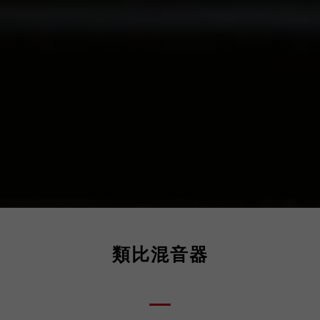
類比混音器