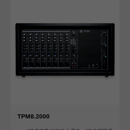
TPM8.2000