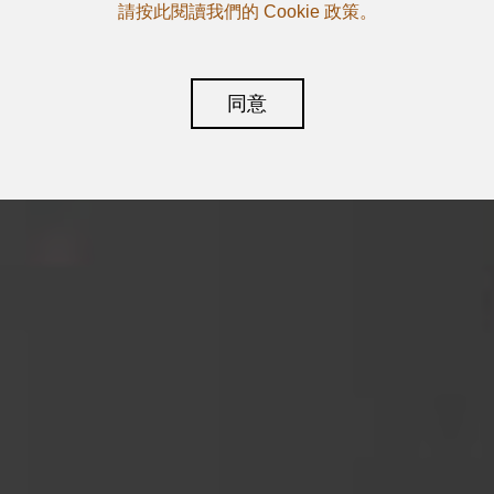
請按此閱讀我們的 Cookie 政策。
同意