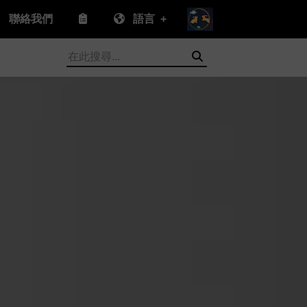
聯絡我們
語言