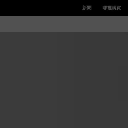
新聞
哪裡購買