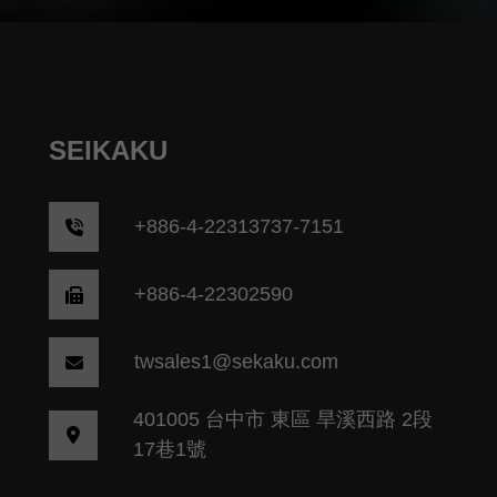
SEIKAKU
+
886-4-22313737-7151
+886-4-22302590
twsales1@sekaku.com
401005 台中市 東區 旱溪西路 2段
17巷1號