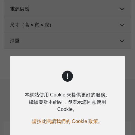
電源供應
尺寸（高 × 寬 × 深）
淨重
相關產品
本網站使用 Cookie 來提供更好的服務。
繼續瀏覽本網站，即表示您同意使用
Cookie。
請按此閱讀我們的 Cookie 政策。