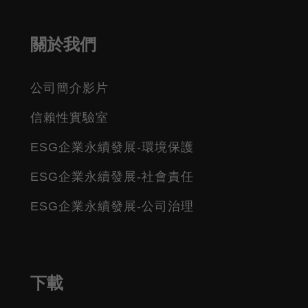
關於我們
公司簡介影片
信賴性實驗室
ESG企業永續發展-環境保護
ESG企業永續發展-社會責任
ESG企業永續發展-公司治理
下載