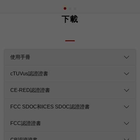
下載
使用手冊
cTUVus認證證書
CE-RED認證證書
FCC SDOC和ICES SDOC認證證書
FCC認證證書
CB認證證書