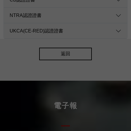
NTRA認證證書
UKCA(CE-RED)認證證書
返回
電子報