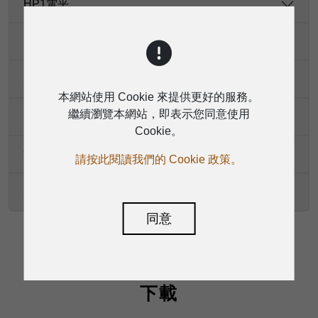
HP1電平
噪音門
壓縮器
本網站使用 Cookie 來提供更好的服務。
繼續瀏覽本網站，即表示您同意使用
EQ
Cookie。
數位音訊
請按此閱讀我們的 Cookie 政策。
阻抗
同意
下載