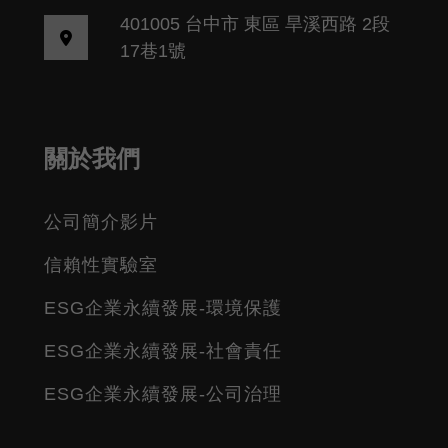
401005 台中市 東區 旱溪西路 2段
17巷1號
關於我們
公司簡介影片
信賴性實驗室
ESG企業永續發展-環境保護
ESG企業永續發展-社會責任
ESG企業永續發展-公司治理