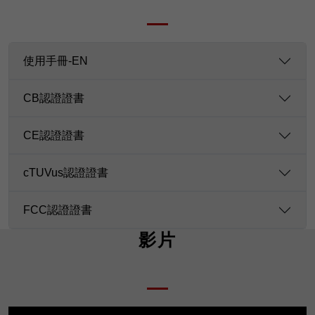
使用手冊-EN
CB認證證書
CE認證證書
cTUVus認證證書
FCC認證證書
影片