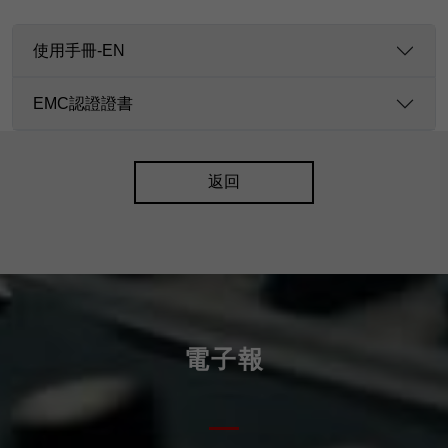
使用手冊-EN
EMC認證證書
返回
電子報