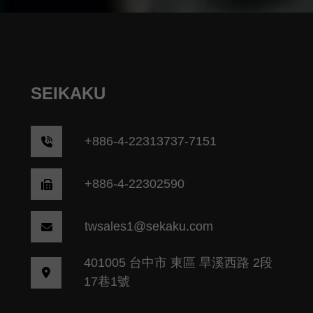
SEIKAKU
+
886-4-22313737-7151
+886-4-22302590
twsales1@sekaku.com
401005 台中市 東區 旱溪西路 2段
17巷1號