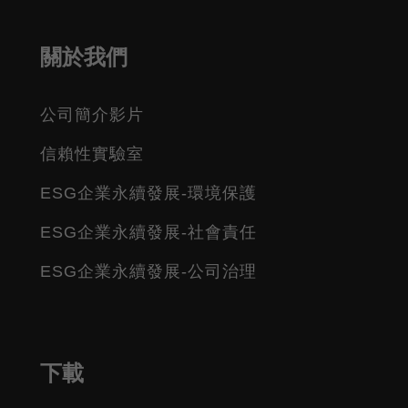
關於我們
公司簡介影片
信賴性實驗室
ESG企業永續發展-環境保護
ESG企業永續發展-社會責任
ESG企業永續發展-公司治理
下載