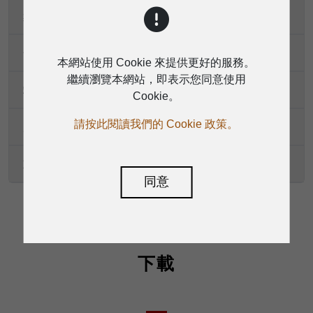
頻率範圍
分頻频率
本網站使用 Cookie 來提供更好的服務。
繼續瀏覽本網站，即表示您同意使用
端子
Cookie。
請按此閱讀我們的 Cookie 政策。
尺寸（高 × 寬 × 深）
重量
同意
下載