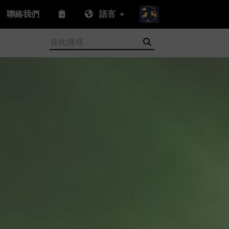
聯絡我們
語言