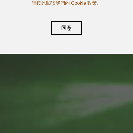
請按此閱讀我們的 Cookie 政策。
同意