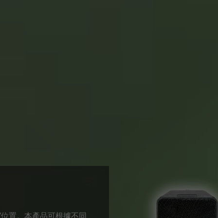
”位置。本產品可根據不同