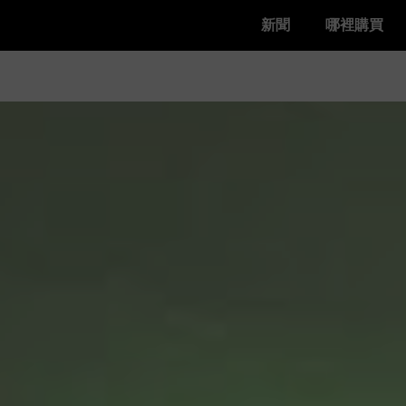
新聞
哪裡購買