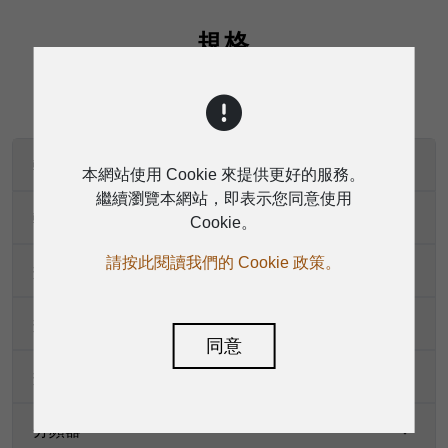
規格
輸入
本網站使用 Cookie 來提供更好的服務。
繼續瀏覽本網站，即表示您同意使用
輸出
Cookie。
請按此閱讀我們的 Cookie 政策。
效能規格
效能（立體聲模式）
同意
效能（單聲道模式）
分頻器