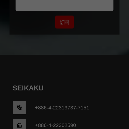
訂閱
SEIKAKU
+
886-4-22313737-7151
+886-4-22302590