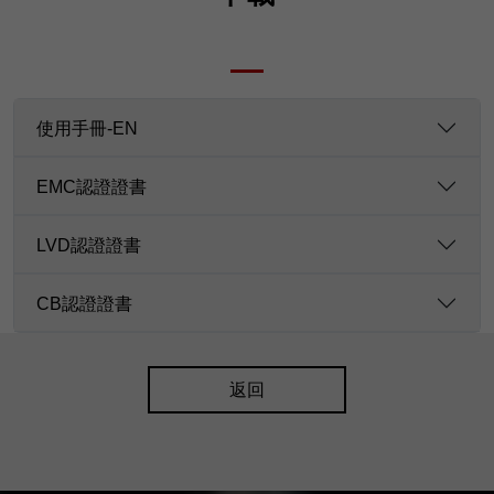
使用手冊-EN
EMC認證證書
LVD認證證書
CB認證證書
返回