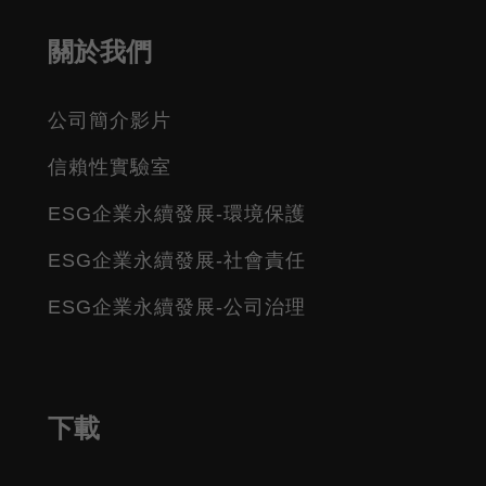
關於我們
公司簡介影片
信賴性實驗室
ESG企業永續發展-環境保護
ESG企業永續發展-社會責任
ESG企業永續發展-公司治理
下載