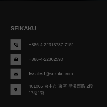
SEIKAKU
+
886-4-22313737-7151
+886-4-22302590
twsales1@sekaku.com
401005 台中市 東區 旱溪西路 2段
17巷1號