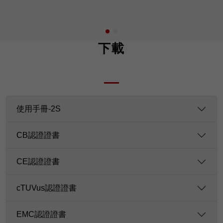
下載
使用手冊-2S
CB認證證書
CE認證證書
cTUVus認證證書
EMC認證證書