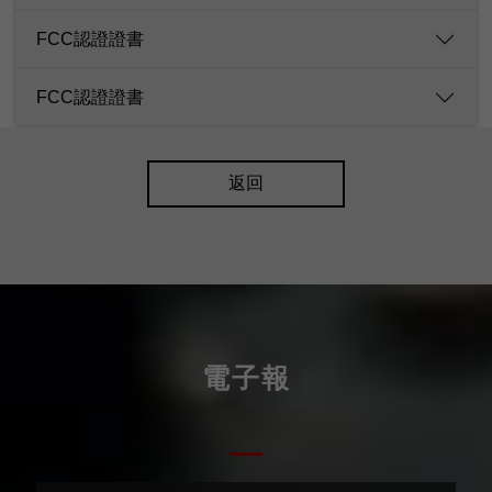
FCC認證證書
FCC認證證書
返回
電子報