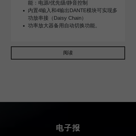
能：电源/优先级/静音控制
内置4输入和4输出DANTE模块可实现多
功放串接（Daisy Chain）
功率放大器备用自动切换功能。
阅读
电子报