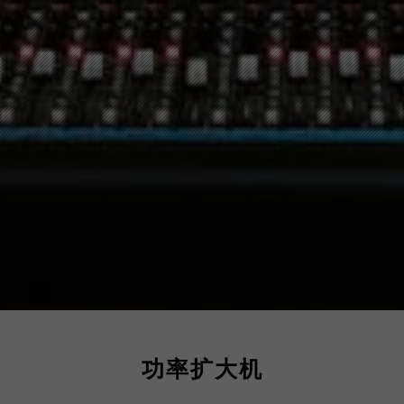
功率扩大机