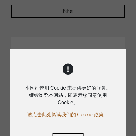
阅读
本网站使用 Cookie 来提供更好的服务。
继续浏览本网站，即表示您同意使用
Cookie。
请点击此处阅读我们的 Cookie 政策。