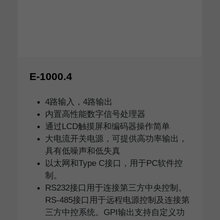
E-1000.4
4路输入，4路输出
内置高性能数字信号处理器
通过LCD触摸屏和编码器操作简单
大电流开关电源，可提供高功率输出，
具有低噪声和低失真
以太网和Type C接口，用于PC软件控
制。
RS232接口用于连接第三方中央控制。
RS-485接口用于远程电源控制及连接第
三方中控系统。GPI输出支持自定义功