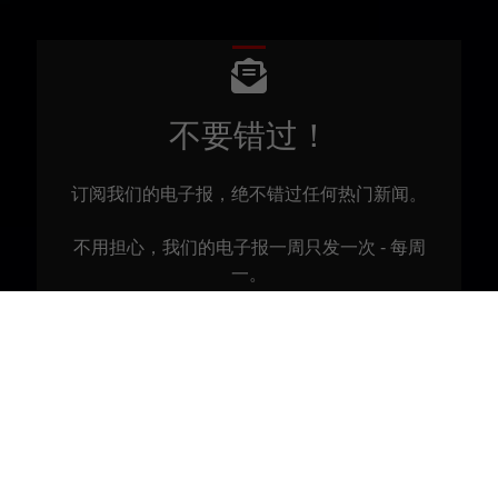
不要错过！
订阅我们的电子报，绝不错过任何热门新闻。
不用担心，我们的电子报一周只发一次 - 每周
一。
订阅