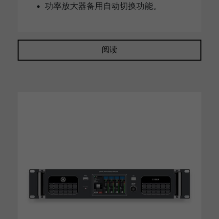
功率放大器备用自动切换功能。
阅读