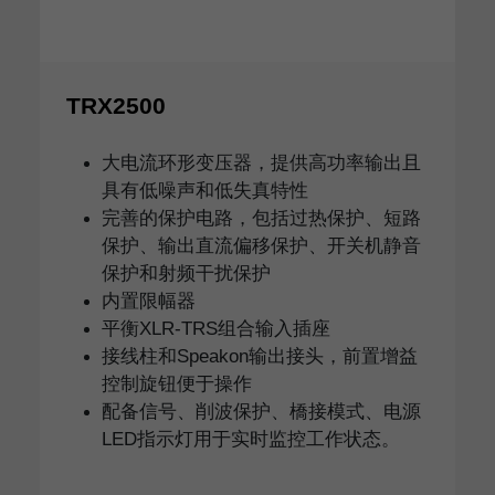
TRX2500
大电流环形变压器，提供高功率输出且
具有低噪声和低失真特性
完善的保护电路，包括过热保护、短路
保护、输出直流偏移保护、开关机静音
保护和射频干扰保护
内置限幅器
平衡XLR-TRS组合输入插座
接线柱和Speakon输出接头，前置增益
控制旋钮便于操作
配备信号、削波保护、橋接模式、电源
LED指示灯用于实时监控工作状态。