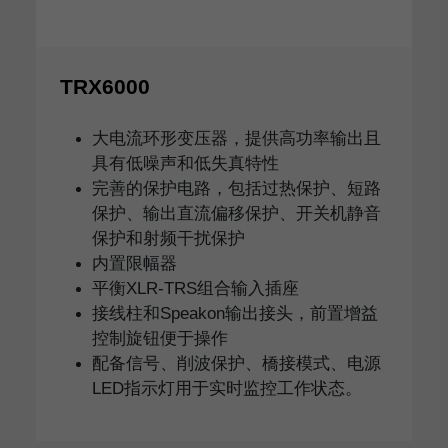
TRX6000
大电流环形变压器，提供高功率输出且
具有低噪声和低失真特性
完善的保护电路，包括过热保护、短路
保护、输出直流偏移保护、开关机静音
保护和射频干扰保护
内置限幅器
平衡XLR-TRS组合输入插座
接线柱和Speakon输出接头，前置增益
控制旋钮便于操作
配备信号、削波保护、橋接模式、电源
LED指示灯用于实时监控工作状态。