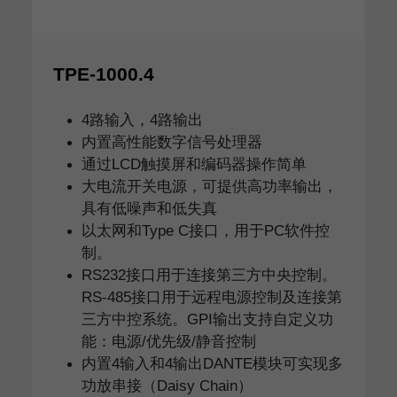
TPE-1000.4
4路输入，4路输出
内置高性能数字信号处理器
通过LCD触摸屏和编码器操作简单
大电流开关电源，可提供高功率输出，
具有低噪声和低失真
以太网和Type C接口，用于PC软件控
制。
RS232接口用于连接第三方中央控制。
RS-485接口用于远程电源控制及连接第
三方中控系统。GPI输出支持自定义功
能：电源/优先级/静音控制
内置4输入和4输出DANTE模块可实现多
功放串接（Daisy Chain）