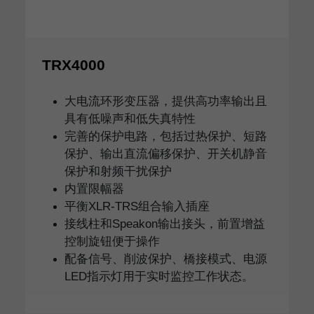
TRX4000
大电流环形变压器，提供高功率输出且
具有低噪声和低失真特性
完善的保护电路，包括过热保护、短路
保护、输出直流偏移保护、开关机静音
保护和射频干扰保护
内置限幅器
平衡XLR-TRS组合输入插座
接线柱和Speakon输出接头，前置增益
控制旋钮便于操作
配备信号、削波保护、橋接模式、电源
LED指示灯用于实时监控工作状态。