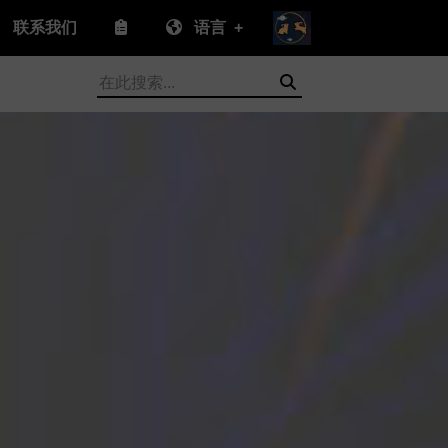
联系我们
语言