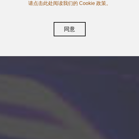
请点击此处阅读我们的 Cookie 政策。
同意