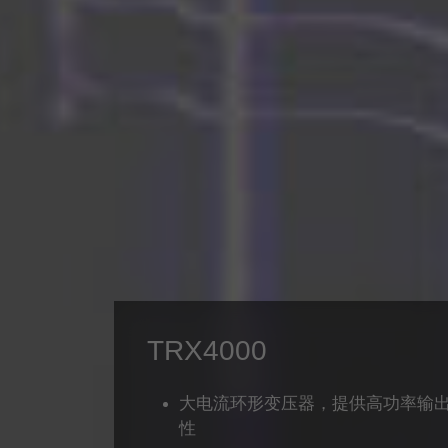
TRX4000
大电流环形变压器，提供高功率输
性