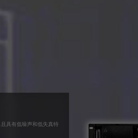
出且具有低噪声和低失真特