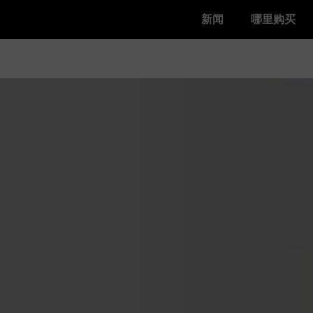
新闻
哪里购买