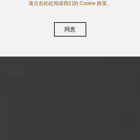
请点击此处阅读我们的 Cookie 政策。
同意