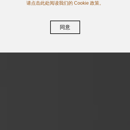
请点击此处阅读我们的 Cookie 政策。
同意