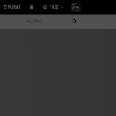
联系我们
语言