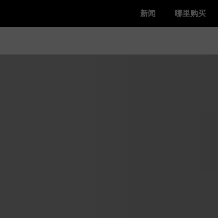
新闻
哪里购买