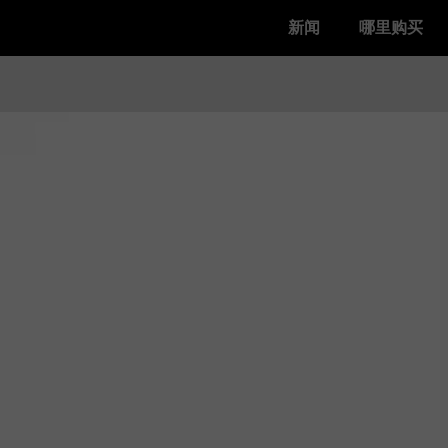
新闻
哪里购买