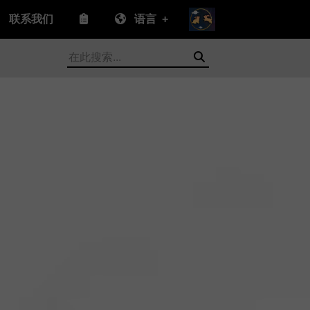
联系我们
语言