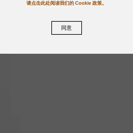
请点击此处阅读我们的 Cookie 政策。
同意