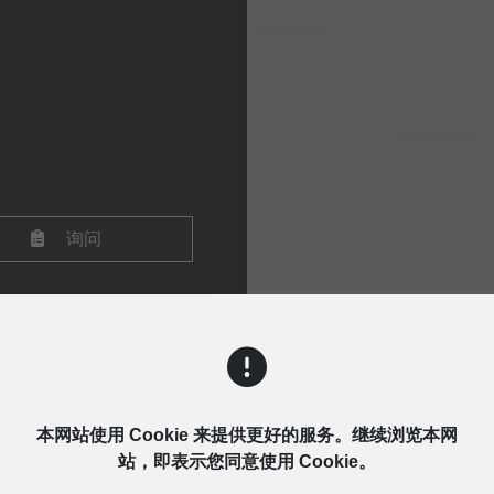
询问
本网站使用 Cookie 来提供更好的服务。继续浏览本网
站，即表示您同意使用 Cookie。