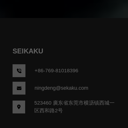
SEIKAKU
+86-769-81018396
ningdeng@sekaku.com
523460 廣东省东莞市横沥镇西城一
区西和路2号