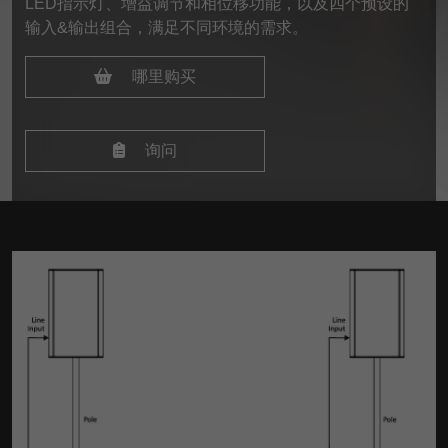
LED指示灯、增益调节和相位移功能，以及四个预设的
输入&输出组合，满足不同环境的需求。
哪里购买
询问