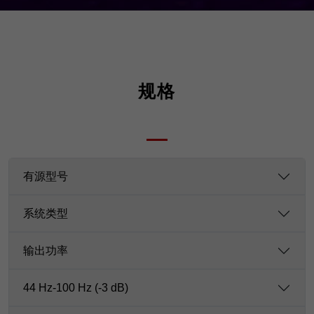
规格
有源型号
系统类型
输出功率
44 Hz-100 Hz (-3 dB)