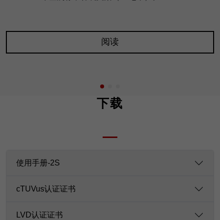
阅读
下载
使用手册-2S
cTUVus认证证书
LVD认证证书