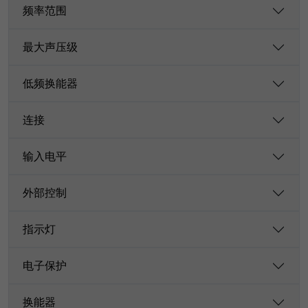
频率范围
最大声压级
低频换能器
连接
输入电平
外部控制
指示灯
电子保护
换能器