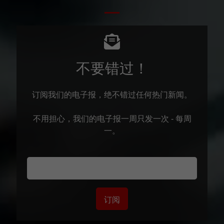
不要错过！
订阅我们的电子报，绝不错过任何热门新闻。
不用担心，我们的电子报一周只发一次 - 每周
一。
订阅