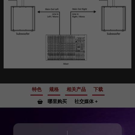
特色
规格
相关产品
下载
哪里购买
社交媒体