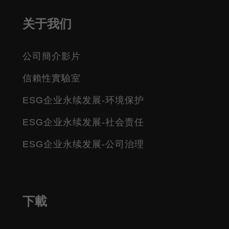
关于我们
公司簡介影片
信賴性實驗室
ESG企业永续发展-环境保护
ESG企业永续发展-社会责任
ESG企业永续发展-公司治理
下載