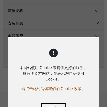
箱体结构
安装信息
电源供应
尺寸（高 * 宽 * 深）
净重
本网站使用 Cookie 来提供更好的服务。
继续浏览本网站，即表示您同意使用
Cookie。
请点击此处阅读我们的 Cookie 政策。
相关产品