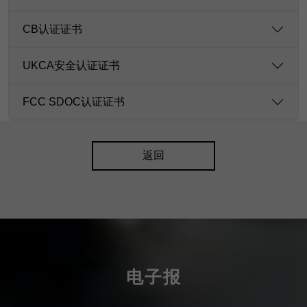
CB认证证书
UKCA安全认证证书
FCC SDOC认证证书
返回
电子报