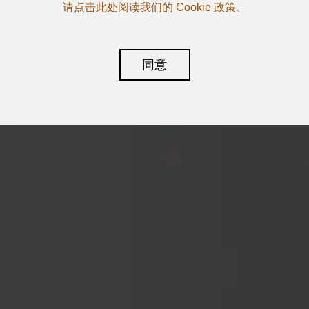
请点击此处阅读我们的 Cookie 政策。
同意