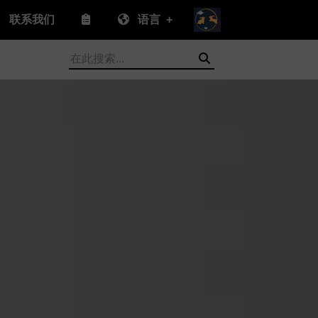
联系我们
语言