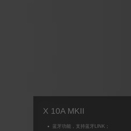
X 10A MKII
蓝牙功能，支持蓝牙LINK；