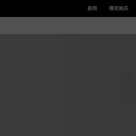
新闻
哪里购买