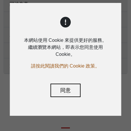
諧波失真
SNR
工作溫度
本網站使用 Cookie 來提供更好的服務。
繼續瀏覽本網站，即表示您同意使用
尺寸（寬 * 高 * 深）
Cookie。
請按此閱讀我們的 Cookie 政策。
重量
同意
下載