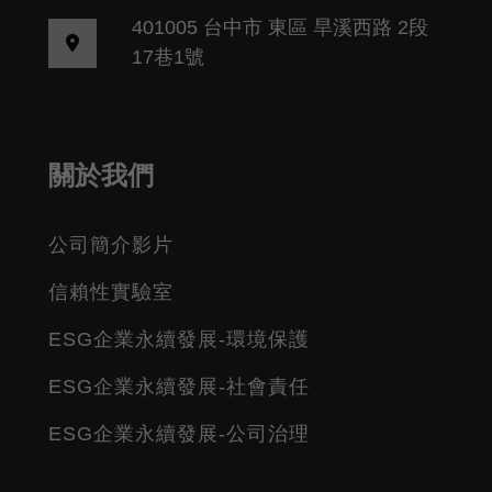
401005 台中市 東區 旱溪西路 2段
17巷1號
關於我們
公司簡介影片
信賴性實驗室
ESG企業永續發展-環境保護
ESG企業永續發展-社會責任
ESG企業永續發展-公司治理