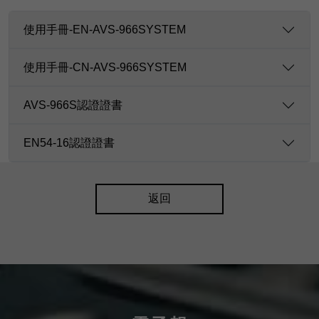
使用手冊-EN-AVS-966SYSTEM
使用手冊-CN-AVS-966SYSTEM
AVS-966S認證證書
EN54-16認證證書
返回