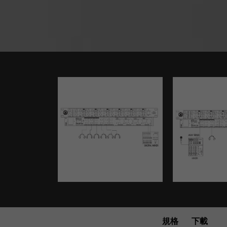
規格
下載