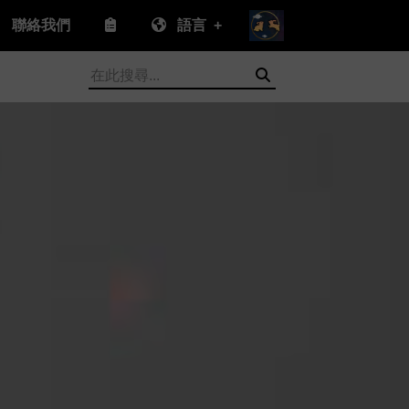
聯絡我們
語言