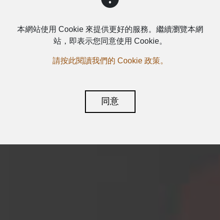
本網站使用 Cookie 來提供更好的服務。繼續瀏覽本網
站，即表示您同意使用 Cookie。
請按此閱讀我們的 Cookie 政策。
同意