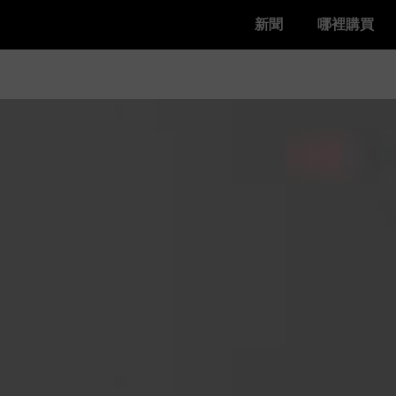
新聞
哪裡購買