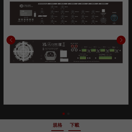
規格
下載