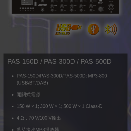
PAS-150D / PAS-300D / PAS-500D
PAS-150D/PAS-300D/PAS-500D: MP3-800
(USB/BT/DAB)
開關式電源
150 W × 1; 300 W × 1; 500 W × 1 Class-D
4 Ω，70 V/100 V輸出
藍芽接收MP3播放器