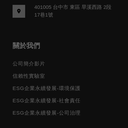
401005 台中市 東區 旱溪西路 2段
17巷1號
關於我們
公司簡介影片
信賴性實驗室
ESG企業永續發展-環境保護
ESG企業永續發展-社會責任
ESG企業永續發展-公司治理