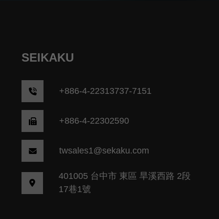
SEIKAKU
+
886-4-22313737-7151
+886-4-22302590
twsales1@sekaku.com
401005 台中市 東區 旱溪西路 2段
17巷1號