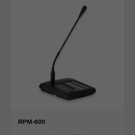
RPM-600