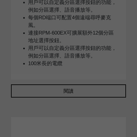
用戶可以自定義分區選擇按鈕的功能，
例如分區選擇、語音播放等。
每個RD端口可配置4個遠端尋呼麥克
風。
連接RPM-600EX可擴展額外12個分區
地址選擇按鈕。
用戶可以自定義分區選擇按鈕的功能，
例如分區選擇、語音播放等。
100米長的電纜
閱讀