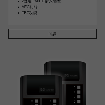
2聲道DANTE輸入/輸出
AEC功能
FBC功能
閱讀