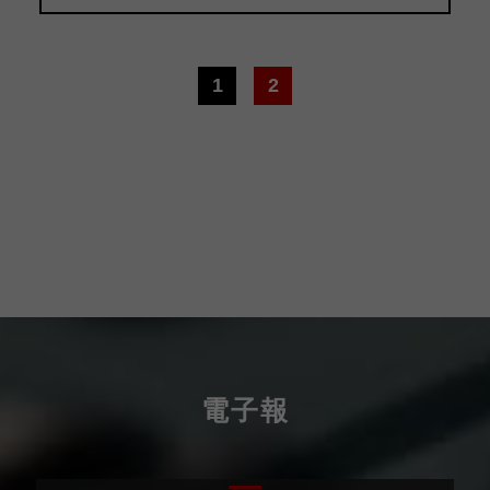
1
2
電子報