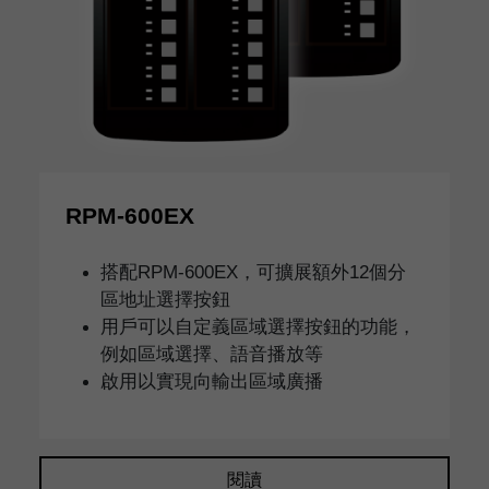
RPM-600EX
搭配RPM-600EX，可擴展額外12個分
區地址選擇按鈕
用戶可以自定義區域選擇按鈕的功能，
例如區域選擇、語音播放等
啟用以實現向輸出區域廣播
閱讀