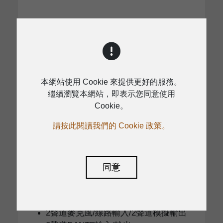
本網站使用 Cookie 來提供更好的服務。
繼續瀏覽本網站，即表示您同意使用
Cookie。
請按此閱讀我們的 Cookie 政策。
同意
DIO-202
基於DANTE網絡的音訊和控制數據通信
2聲道麥克風/線路輸入/2聲道模擬輸出