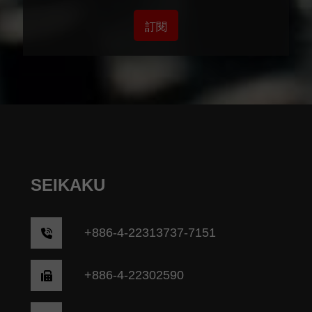
訂閱
SEIKAKU
+
886-4-22313737-7151
+886-4-22302590