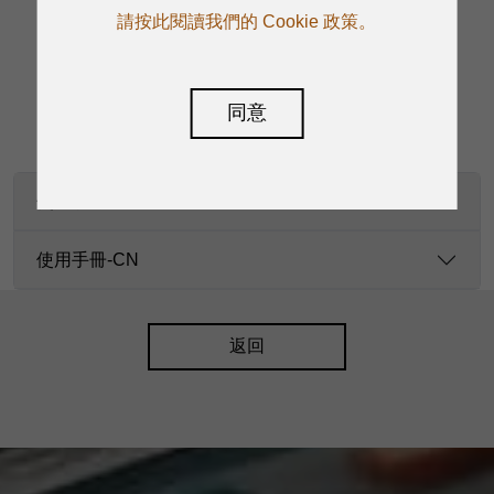
請按此閱讀我們的 Cookie 政策。
下載
同意
使用手冊-EN
使用手冊-CN
返回