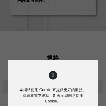
利性和可靠性。
規格
RVC-100D技術規格
本網站使用 Cookie 來提供更好的服務。
繼續瀏覽本網站，即表示您同意使用
Cookie。