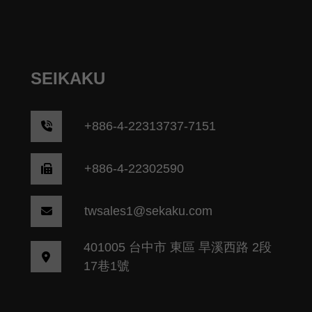
SEIKAKU
+
886-4-22313737-7151
+886-4-22302590
twsales1@sekaku.com
401005 台中市 東區 旱溪西路 2段
17巷1號