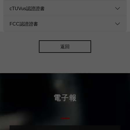
cTUVus認證證書
FCC認證證書
返回
電子報