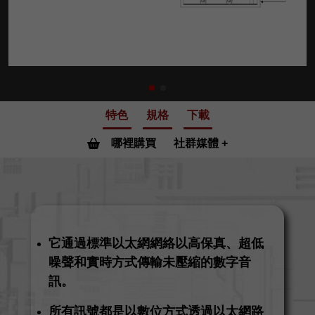
特色
規格
下載
哪裡購買
社群媒體
它通過標準以太網網絡以高保真、超低
噪聲和實時方式傳輸未壓縮的數字音
訊。
所有訊號都是以數位方式透過以太網路