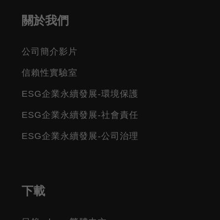
關於我們
公司簡介影片
信賴性實驗室
ESG企業永續發展-環境保護
ESG企業永續發展-社會責任
ESG企業永續發展-公司治理
下載