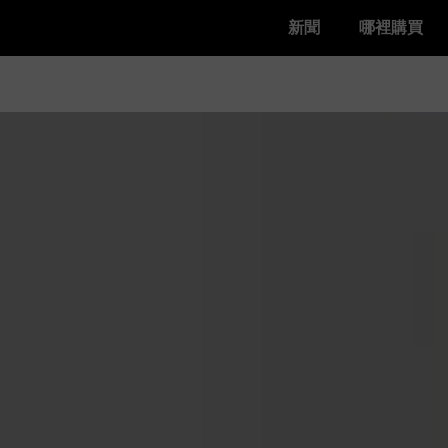
新聞
哪裡購買