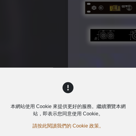
詢問
本網站使用 Cookie 來提供更好的服務。繼續瀏覽本網
站，即表示您同意使用 Cookie。
請按此閱讀我們的 Cookie 政策。