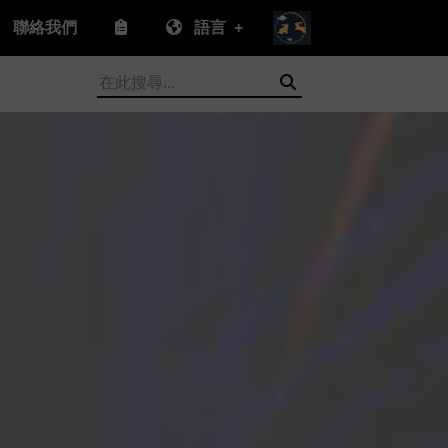
聯絡我們
語言