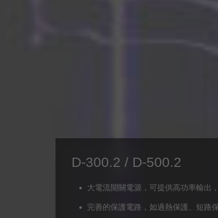
D-300.2 / D-500.2
大電流開關電源，可提供高功率輸出
完善的保護電路，如過熱保護、短路