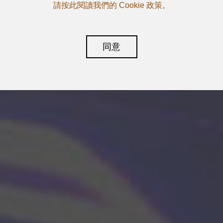
請按此閱讀我們的 Cookie 政策。
同意