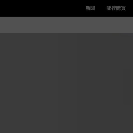
新聞
哪裡購買