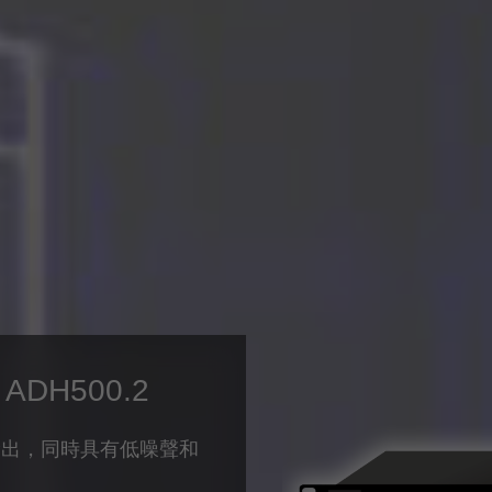
/ ADH500.2
輸出，同時具有低噪聲和