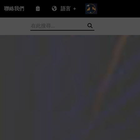
聯絡我們
語言