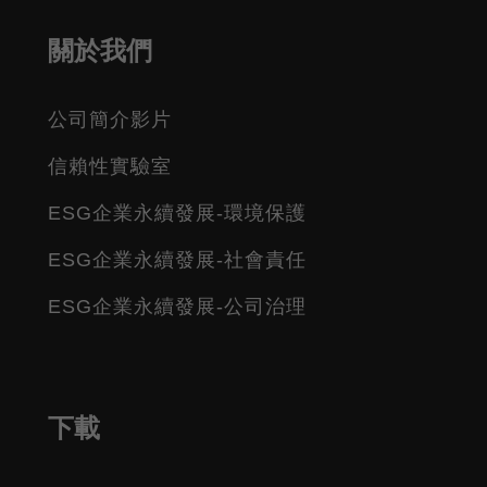
關於我們
公司簡介影片
信賴性實驗室
ESG企業永續發展-環境保護
ESG企業永續發展-社會責任
ESG企業永續發展-公司治理
下載