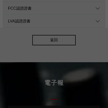
FCC認證證書
LVA認證證書
返回
電子報