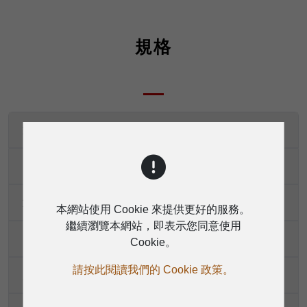
規格
通道1-8通道1-16
電氣規格
通用規格
本網站使用 Cookie 來提供更好的服務。
繼續瀏覽本網站，即表示您同意使用
電源供應
Cookie。
請按此閱讀我們的 Cookie 政策。
尺寸（毫米）