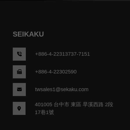
SEIKAKU
+
886-4-22313737-7151
+886-4-22302590
twsales1@sekaku.com
401005 台中市 東區 旱溪西路 2段
17巷1號