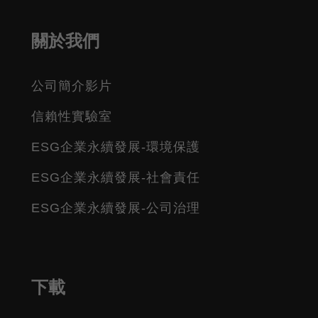
關於我們
公司簡介影片
信賴性實驗室
ESG企業永續發展-環境保護
ESG企業永續發展-社會責任
ESG企業永續發展-公司治理
下載