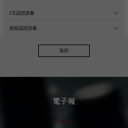
CE認證證書
射頻認證證書
返回
電子報