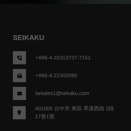
SEIKAKU
+
886-4-22313737-7151
+886-4-22302590
twsales1@sekaku.com
401005 台中市 東區 旱溪西路 2段
17巷1號