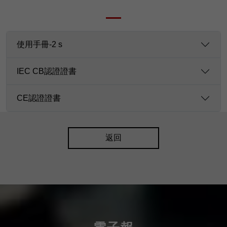
使用手冊-2 s
IEC CB認證證書
CE認證證書
返回