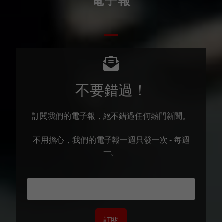
電子報
不要錯過！
訂閱我們的電子報，絕不錯過任何熱門新聞。
不用擔心，我們的電子報一週只發一次 - 每週
一。
訂閱