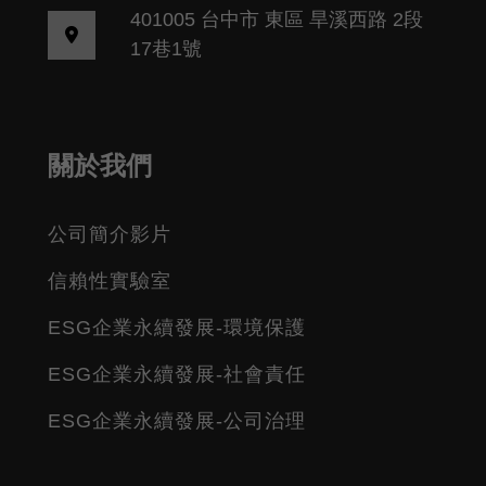
401005 台中市 東區 旱溪西路 2段
17巷1號
關於我們
公司簡介影片
信賴性實驗室
ESG企業永續發展-環境保護
ESG企業永續發展-社會責任
ESG企業永續發展-公司治理