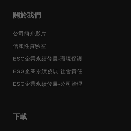
關於我們
公司簡介影片
信賴性實驗室
ESG企業永續發展-環境保護
ESG企業永續發展-社會責任
ESG企業永續發展-公司治理
下載