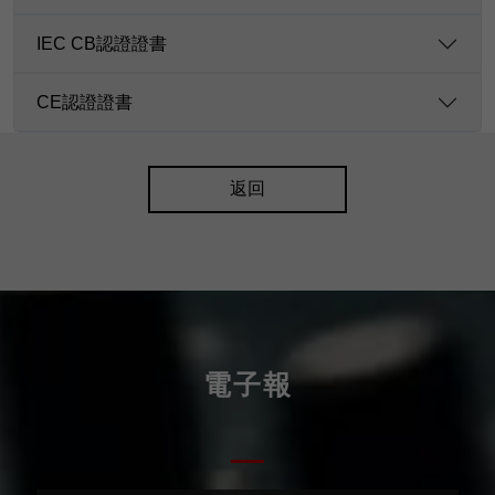
IEC CB認證證書
CE認證證書
返回
電子報