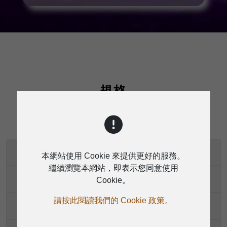
規格
機型編號
本網站使用 Cookie 來提供更好的服務。
繼續瀏覽本網站，即表示您同意使用
輸入通道
Cookie。
請按此閱讀我們的 Cookie 政策。
阻抗