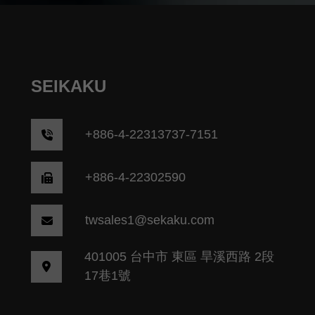
SEIKAKU
+
886-4-22313737-7151
+886-4-22302590
twsales1@sekaku.com
401005 台中市 東區 旱溪西路 2段
17巷1號