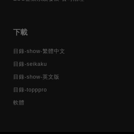
下載
目錄-show-繁體中文
目錄-seikaku
目錄-show-英文版
目錄-topppro
軟體