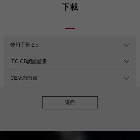
下載
使用手冊-2 s
IEC CB認證證書
CE認證證書
返回