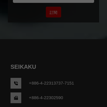
訂閱
SEIKAKU
+
886-4-22313737-7151
+886-4-22302590