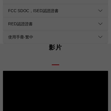
FCC SDOC，ISED認證證書
RED認證證書
使用手冊-繁中
影片