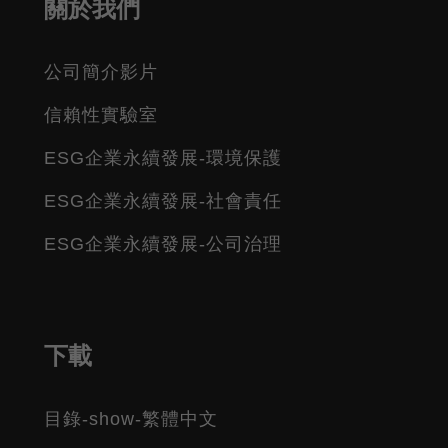
關於我們
公司簡介影片
信賴性實驗室
ESG企業永續發展-環境保護
ESG企業永續發展-社會責任
ESG企業永續發展-公司治理
下載
目錄-show-繁體中文