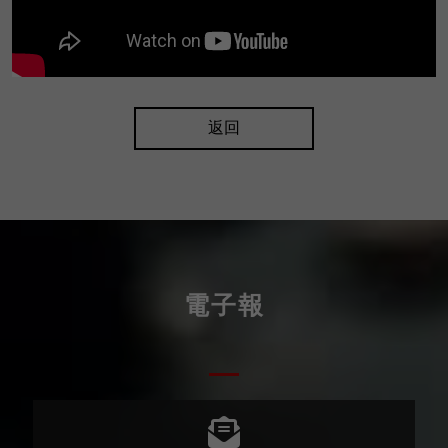
返回
電子報