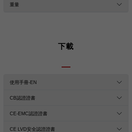
重量
下載
使用手冊-EN
CB認證證書
CE-EMC認證證書
CE LVD安全認證證書