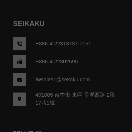
SEIKAKU
+
886-4-22313737-7151
+886-4-22302590
twsales1@sekaku.com
401005 台中市 東區 旱溪西路 2段
17巷1號